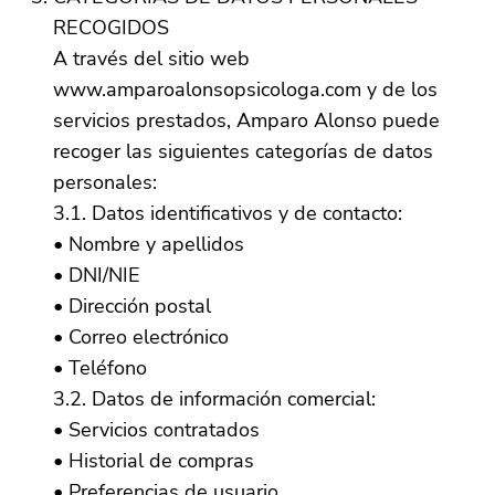
RECOGIDOS
A través del sitio web
www.amparoalonsopsicologa.com y de los
servicios prestados, Amparo Alonso puede
recoger las siguientes categorías de datos
personales:
3.1. Datos identificativos y de contacto:
• Nombre y apellidos
• DNI/NIE
• Dirección postal
• Correo electrónico
• Teléfono
3.2. Datos de información comercial:
• Servicios contratados
• Historial de compras
• Preferencias de usuario