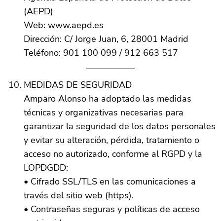
(AEPD)
Web: www.aepd.es
Dirección: C/ Jorge Juan, 6, 28001 Madrid
Teléfono: 901 100 099 / 912 663 517
MEDIDAS DE SEGURIDAD
Amparo Alonso ha adoptado las medidas
técnicas y organizativas necesarias para
garantizar la seguridad de los datos personales
y evitar su alteración, pérdida, tratamiento o
acceso no autorizado, conforme al RGPD y la
LOPDGDD:
• Cifrado SSL/TLS en las comunicaciones a
través del sitio web (https).
• Contraseñas seguras y políticas de acceso