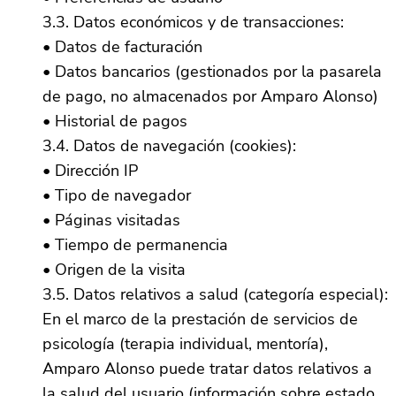
3.3. Datos económicos y de transacciones:
• Datos de facturación
• Datos bancarios (gestionados por la pasarela
de pago, no almacenados por Amparo Alonso)
• Historial de pagos
3.4. Datos de navegación (cookies):
• Dirección IP
• Tipo de navegador
• Páginas visitadas
• Tiempo de permanencia
• Origen de la visita
3.5. Datos relativos a salud (categoría especial):
En el marco de la prestación de servicios de
psicología (terapia individual, mentoría),
Amparo Alonso puede tratar datos relativos a
la salud del usuario (información sobre estado