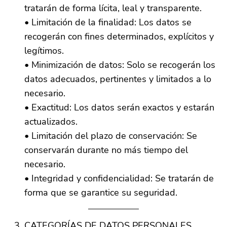
tratarán de forma lícita, leal y transparente.
• Limitación de la finalidad: Los datos se
recogerán con fines determinados, explícitos y
legítimos.
• Minimización de datos: Solo se recogerán los
datos adecuados, pertinentes y limitados a lo
necesario.
• Exactitud: Los datos serán exactos y estarán
actualizados.
• Limitación del plazo de conservación: Se
conservarán durante no más tiempo del
necesario.
• Integridad y confidencialidad: Se tratarán de
forma que se garantice su seguridad.
CATEGORÍAS DE DATOS PERSONALES