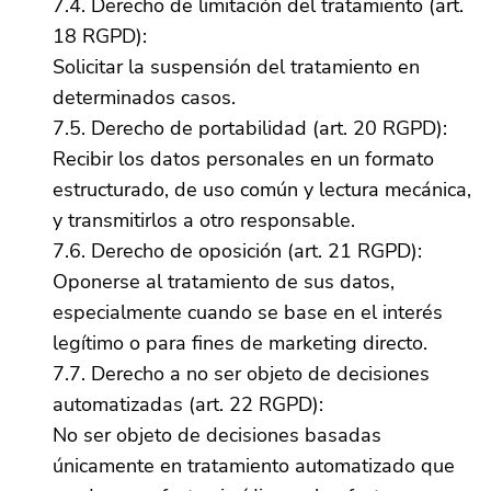
7.4. Derecho de limitación del tratamiento (art.
18 RGPD):
Solicitar la suspensión del tratamiento en
determinados casos.
7.5. Derecho de portabilidad (art. 20 RGPD):
Recibir los datos personales en un formato
estructurado, de uso común y lectura mecánica,
y transmitirlos a otro responsable.
7.6. Derecho de oposición (art. 21 RGPD):
Oponerse al tratamiento de sus datos,
especialmente cuando se base en el interés
legítimo o para fines de marketing directo.
7.7. Derecho a no ser objeto de decisiones
automatizadas (art. 22 RGPD):
No ser objeto de decisiones basadas
únicamente en tratamiento automatizado que