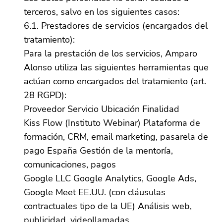
terceros, salvo en los siguientes casos:
6.1. Prestadores de servicios (encargados del
tratamiento):
Para la prestación de los servicios, Amparo
Alonso utiliza las siguientes herramientas que
actúan como encargados del tratamiento (art.
28 RGPD):
Proveedor Servicio Ubicación Finalidad
Kiss Flow (Instituto Webinar) Plataforma de
formación, CRM, email marketing, pasarela de
pago España Gestión de la mentoría,
comunicaciones, pagos
Google LLC Google Analytics, Google Ads,
Google Meet EE.UU. (con cláusulas
contractuales tipo de la UE) Análisis web,
publicidad, videollamadas