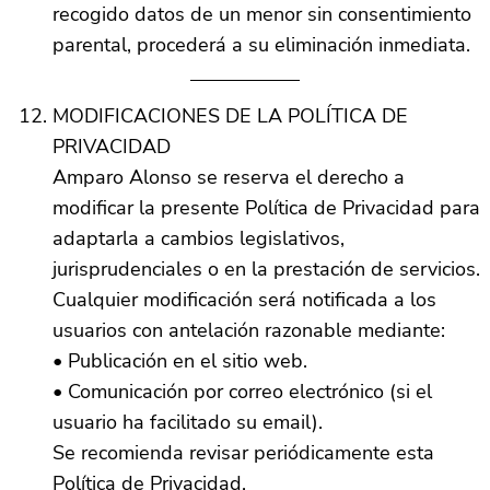
recogido datos de un menor sin consentimiento
parental, procederá a su eliminación inmediata.
MODIFICACIONES DE LA POLÍTICA DE
PRIVACIDAD
Amparo Alonso se reserva el derecho a
modificar la presente Política de Privacidad para
adaptarla a cambios legislativos,
jurisprudenciales o en la prestación de servicios.
Cualquier modificación será notificada a los
usuarios con antelación razonable mediante:
• Publicación en el sitio web.
• Comunicación por correo electrónico (si el
usuario ha facilitado su email).
Se recomienda revisar periódicamente esta
Política de Privacidad.