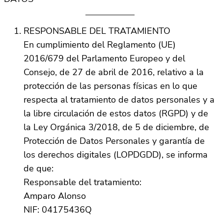
RESPONSABLE DEL TRATAMIENTO
En cumplimiento del Reglamento (UE)
2016/679 del Parlamento Europeo y del
Consejo, de 27 de abril de 2016, relativo a la
protección de las personas físicas en lo que
respecta al tratamiento de datos personales y a
la libre circulación de estos datos (RGPD) y de
la Ley Orgánica 3/2018, de 5 de diciembre, de
Protección de Datos Personales y garantía de
los derechos digitales (LOPDGDD), se informa
de que:
Responsable del tratamiento:
Amparo Alonso
NIF: 04175436Q