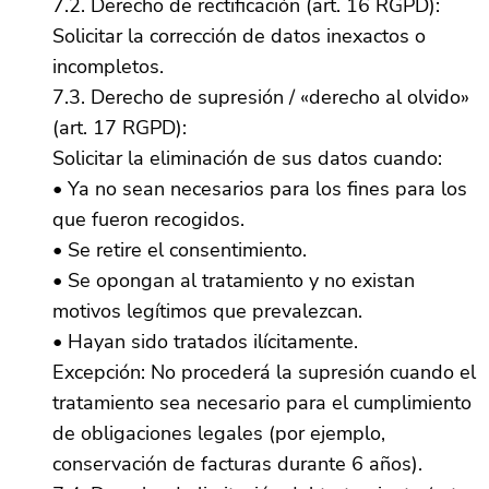
7.2. Derecho de rectificación (art. 16 RGPD):
Solicitar la corrección de datos inexactos o
incompletos.
7.3. Derecho de supresión / «derecho al olvido»
(art. 17 RGPD):
Solicitar la eliminación de sus datos cuando:
• Ya no sean necesarios para los fines para los
que fueron recogidos.
• Se retire el consentimiento.
• Se opongan al tratamiento y no existan
motivos legítimos que prevalezcan.
• Hayan sido tratados ilícitamente.
Excepción: No procederá la supresión cuando el
tratamiento sea necesario para el cumplimiento
de obligaciones legales (por ejemplo,
conservación de facturas durante 6 años).