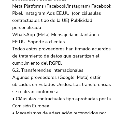
Meta Platforms (Facebook/Instagram) Facebook
Pixel, Instagram Ads EE.UU. (con cláusulas
contractuales tipo de la UE) Publicidad
personalizada
WhatsApp (Meta) Mensajería instantánea
EE.UU. Soporte a clientes
Todos estos proveedores han firmado acuerdos
de tratamiento de datos que garantizan el
cumplimiento del RGPD.
6.2. Transferencias internacionales:
Algunos proveedores (Google, Meta) están
ubicados en Estados Unidos. Las transferencias
se realizan conforme a:
• Cláusulas contractuales tipo aprobadas por la
Comisión Europea.
• Mecanismos de adecuación reconocidos por