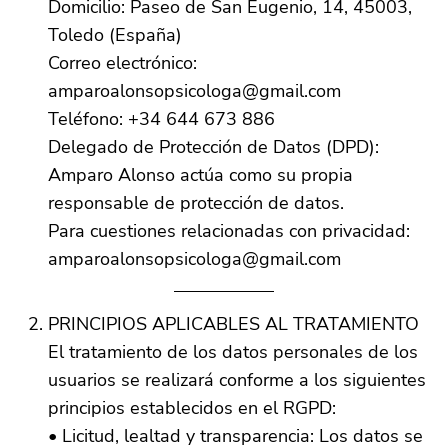
Domicilio: Paseo de San Eugenio, 14, 45003,
Toledo (España)
Correo electrónico:
amparoalonsopsicologa@gmail.com
Teléfono: +34 644 673 886
Delegado de Protección de Datos (DPD):
Amparo Alonso actúa como su propia
responsable de protección de datos.
Para cuestiones relacionadas con privacidad:
amparoalonsopsicologa@gmail.com
PRINCIPIOS APLICABLES AL TRATAMIENTO
El tratamiento de los datos personales de los
usuarios se realizará conforme a los siguientes
principios establecidos en el RGPD:
• Licitud, lealtad y transparencia: Los datos se