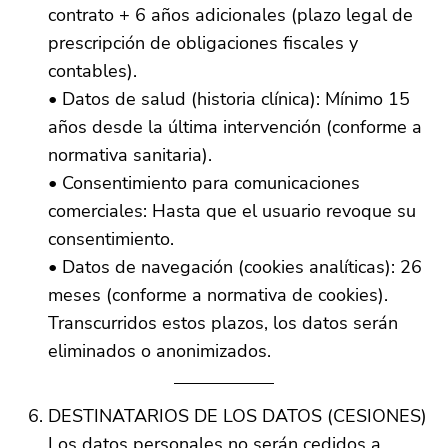
contrato + 6 años adicionales (plazo legal de
prescripción de obligaciones fiscales y
contables).
• Datos de salud (historia clínica): Mínimo 15
años desde la última intervención (conforme a
normativa sanitaria).
• Consentimiento para comunicaciones
comerciales: Hasta que el usuario revoque su
consentimiento.
• Datos de navegación (cookies analíticas): 26
meses (conforme a normativa de cookies).
Transcurridos estos plazos, los datos serán
eliminados o anonimizados.
DESTINATARIOS DE LOS DATOS (CESIONES)
Los datos personales no serán cedidos a