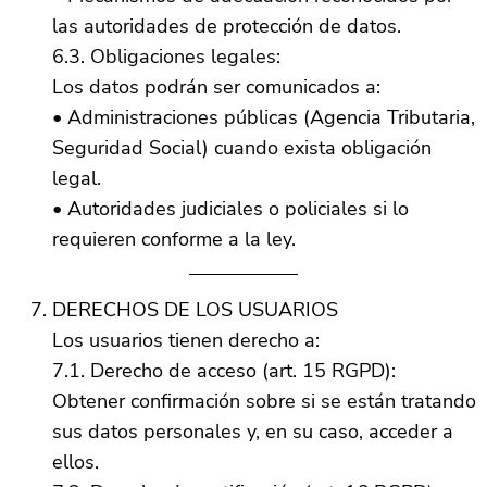
las autoridades de protección de datos.
6.3. Obligaciones legales:
Los datos podrán ser comunicados a:
• Administraciones públicas (Agencia Tributaria,
Seguridad Social) cuando exista obligación
legal.
• Autoridades judiciales o policiales si lo
requieren conforme a la ley.
DERECHOS DE LOS USUARIOS
Los usuarios tienen derecho a:
7.1. Derecho de acceso (art. 15 RGPD):
Obtener confirmación sobre si se están tratando
sus datos personales y, en su caso, acceder a
ellos.