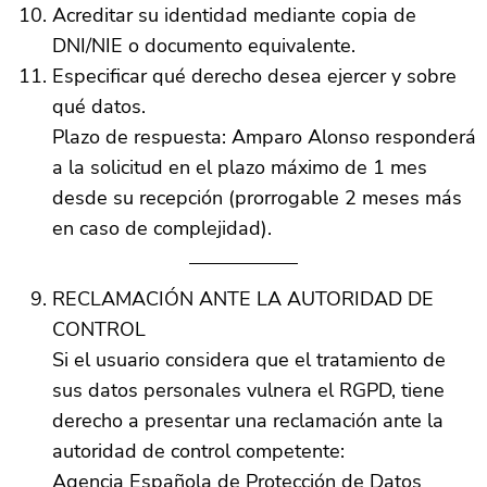
Acreditar su identidad mediante copia de
DNI/NIE o documento equivalente.
Especificar qué derecho desea ejercer y sobre
qué datos.
Plazo de respuesta: Amparo Alonso responderá
a la solicitud en el plazo máximo de 1 mes
desde su recepción (prorrogable 2 meses más
en caso de complejidad).
RECLAMACIÓN ANTE LA AUTORIDAD DE
CONTROL
Si el usuario considera que el tratamiento de
sus datos personales vulnera el RGPD, tiene
derecho a presentar una reclamación ante la
autoridad de control competente:
Agencia Española de Protección de Datos