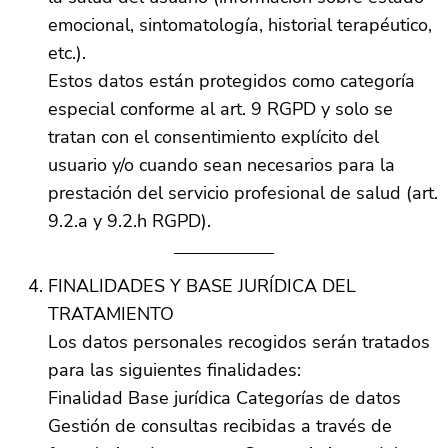
emocional, sintomatología, historial terapéutico,
etc.).
Estos datos están protegidos como categoría
especial conforme al art. 9 RGPD y solo se
tratan con el consentimiento explícito del
usuario y/o cuando sean necesarios para la
prestación del servicio profesional de salud (art.
9.2.a y 9.2.h RGPD).
FINALIDADES Y BASE JURÍDICA DEL
TRATAMIENTO
Los datos personales recogidos serán tratados
para las siguientes finalidades:
Finalidad Base jurídica Categorías de datos
Gestión de consultas recibidas a través de