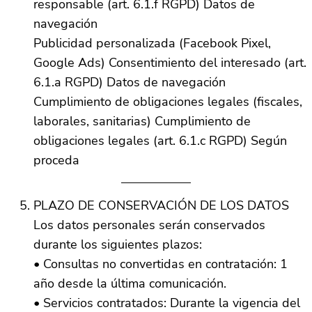
responsable (art. 6.1.f RGPD) Datos de
navegación
Publicidad personalizada (Facebook Pixel,
Google Ads) Consentimiento del interesado (art.
6.1.a RGPD) Datos de navegación
Cumplimiento de obligaciones legales (fiscales,
laborales, sanitarias) Cumplimiento de
obligaciones legales (art. 6.1.c RGPD) Según
proceda
PLAZO DE CONSERVACIÓN DE LOS DATOS
Los datos personales serán conservados
durante los siguientes plazos:
• Consultas no convertidas en contratación: 1
año desde la última comunicación.
• Servicios contratados: Durante la vigencia del