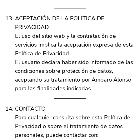
ACEPTACIÓN DE LA POLÍTICA DE
PRIVACIDAD
El uso del sitio web y la contratación de
servicios implica la aceptación expresa de esta
Política de Privacidad.
El usuario declara haber sido informado de las
condiciones sobre protección de datos,
aceptando su tratamiento por Amparo Alonso
para las finalidades indicadas.
CONTACTO
Para cualquier consulta sobre esta Política de
Privacidad o sobre el tratamiento de datos
personales, puede contactar con: