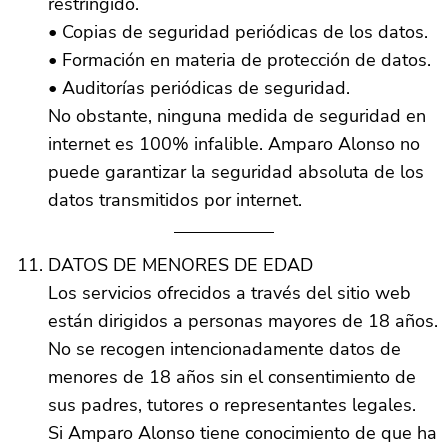
restringido.
• Copias de seguridad periódicas de los datos.
• Formación en materia de protección de datos.
• Auditorías periódicas de seguridad.
No obstante, ninguna medida de seguridad en
internet es 100% infalible. Amparo Alonso no
puede garantizar la seguridad absoluta de los
datos transmitidos por internet.
DATOS DE MENORES DE EDAD
Los servicios ofrecidos a través del sitio web
están dirigidos a personas mayores de 18 años.
No se recogen intencionadamente datos de
menores de 18 años sin el consentimiento de
sus padres, tutores o representantes legales.
Si Amparo Alonso tiene conocimiento de que ha