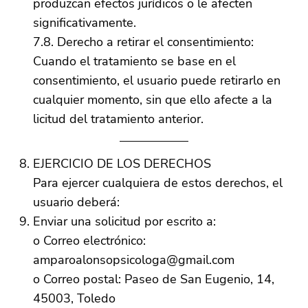
produzcan efectos jurídicos o le afecten
significativamente.
7.8. Derecho a retirar el consentimiento:
Cuando el tratamiento se base en el
consentimiento, el usuario puede retirarlo en
cualquier momento, sin que ello afecte a la
licitud del tratamiento anterior.
EJERCICIO DE LOS DERECHOS
Para ejercer cualquiera de estos derechos, el
usuario deberá:
Enviar una solicitud por escrito a:
o Correo electrónico:
amparoalonsopsicologa@gmail.com
o Correo postal: Paseo de San Eugenio, 14,
45003, Toledo