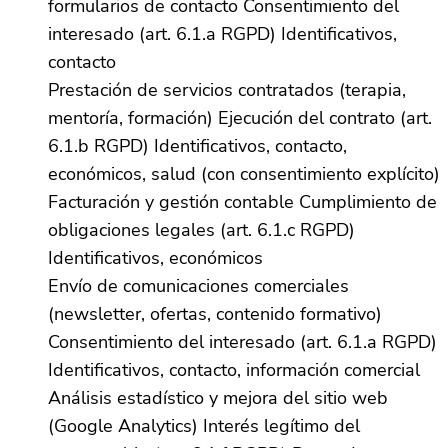
formularios de contacto Consentimiento del
interesado (art. 6.1.a RGPD) Identificativos,
contacto
Prestación de servicios contratados (terapia,
mentoría, formación) Ejecución del contrato (art.
6.1.b RGPD) Identificativos, contacto,
económicos, salud (con consentimiento explícito)
Facturación y gestión contable Cumplimiento de
obligaciones legales (art. 6.1.c RGPD)
Identificativos, económicos
Envío de comunicaciones comerciales
(newsletter, ofertas, contenido formativo)
Consentimiento del interesado (art. 6.1.a RGPD)
Identificativos, contacto, información comercial
Análisis estadístico y mejora del sitio web
(Google Analytics) Interés legítimo del