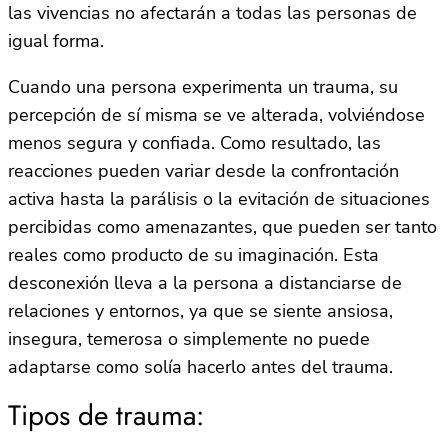
las vivencias no afectarán a todas las personas de
igual forma.
Cuando una persona experimenta un trauma, su
percepción de sí misma se ve alterada, volviéndose
menos segura y confiada. Como resultado, las
reacciones pueden variar desde la confrontación
activa hasta la parálisis o la evitación de situaciones
percibidas como amenazantes, que pueden ser tanto
reales como producto de su imaginación. Esta
desconexión lleva a la persona a distanciarse de
relaciones y entornos, ya que se siente ansiosa,
insegura, temerosa o simplemente no puede
adaptarse como solía hacerlo antes del trauma.
Tipos de trauma: