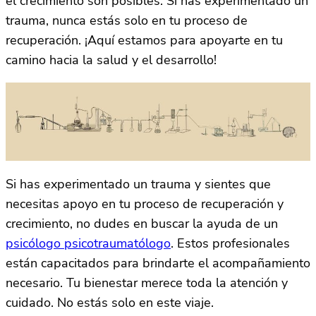
el crecimiento son posibles. Si has experimentado un
trauma, nunca estás solo en tu proceso de
recuperación. ¡Aquí estamos para apoyarte en tu
camino hacia la salud y el desarrollo!
Si has experimentado un trauma y sientes que
necesitas apoyo en tu proceso de recuperación y
crecimiento, no dudes en buscar la ayuda de un
psicólogo psicotraumatólogo
. Estos profesionales
están capacitados para brindarte el acompañamiento
necesario. Tu bienestar merece toda la atención y
cuidado. No estás solo en este viaje.