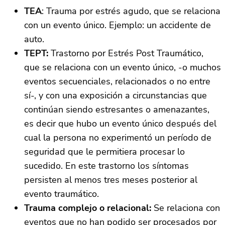
TEA
: Trauma por estrés agudo, que se relaciona
con un evento único. Ejemplo: un accidente de
auto.
TEPT:
Trastorno por Estrés Post Traumático,
que se relaciona con un evento único, -o muchos
eventos secuenciales, relacionados o no entre
sí-, y con una exposición a circunstancias que
continúan siendo estresantes o amenazantes,
es decir que hubo un evento único después del
cual la persona no experimentó un período de
seguridad que le permitiera procesar lo
sucedido. En este trastorno los síntomas
persisten al menos tres meses posterior al
evento traumático.
Trauma complejo o relacional:
Se relaciona con
eventos que no han podido ser procesados por