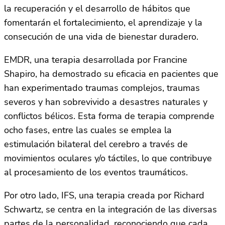
la recuperación y el desarrollo de hábitos que
fomentarán el fortalecimiento, el aprendizaje y la
consecución de una vida de bienestar duradero.
EMDR, una terapia desarrollada por Francine
Shapiro, ha demostrado su eficacia en pacientes que
han experimentado traumas complejos, traumas
severos y han sobrevivido a desastres naturales y
conflictos bélicos. Esta forma de terapia comprende
ocho fases, entre las cuales se emplea la
estimulación bilateral del cerebro a través de
movimientos oculares y/o táctiles, lo que contribuye
al procesamiento de los eventos traumáticos.
Por otro lado, IFS, una terapia creada por Richard
Schwartz, se centra en la integración de las diversas
partes de la personalidad, reconociendo que cada