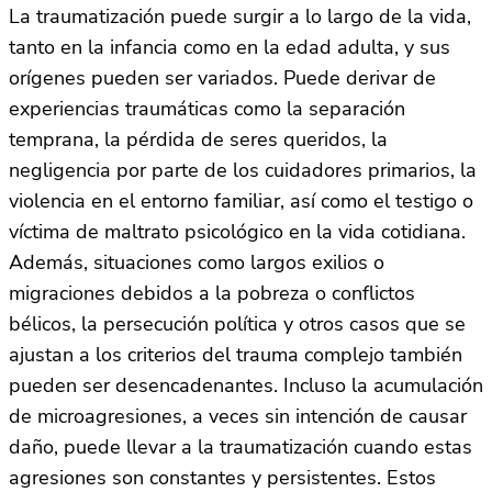
La traumatización puede surgir a lo largo de la vida,
tanto en la infancia como en la edad adulta, y sus
orígenes pueden ser variados. Puede derivar de
experiencias traumáticas como la separación
temprana, la pérdida de seres queridos, la
negligencia por parte de los cuidadores primarios, la
violencia en el entorno familiar, así como el testigo o
víctima de maltrato psicológico en la vida cotidiana.
Además, situaciones como largos exilios o
migraciones debidos a la pobreza o conflictos
bélicos, la persecución política y otros casos que se
ajustan a los criterios del trauma complejo también
pueden ser desencadenantes. Incluso la acumulación
de microagresiones, a veces sin intención de causar
daño, puede llevar a la traumatización cuando estas
agresiones son constantes y persistentes. Estos