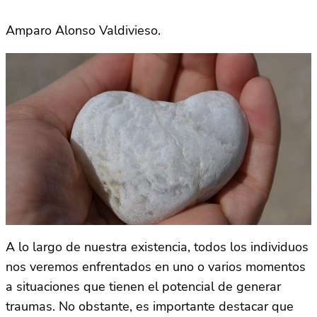
Amparo Alonso Valdivieso.
A lo largo de nuestra existencia, todos los individuos
nos veremos enfrentados en uno o varios momentos
a situaciones que tienen el potencial de generar
traumas. No obstante, es importante destacar que