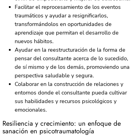
Facilitar el reprocesamiento de los eventos
traumáticos y ayudar a resignificarlos,
transformándolos en oportunidades de
aprendizaje que permitan el desarrollo de
nuevos hábitos.
Ayudar en la reestructuración de la forma de
pensar del consultante acerca de lo sucedido,
de sí mismo y de los demás, promoviendo una
perspectiva saludable y segura.
Colaborar en la construcción de relaciones y
entornos donde el consultante pueda cultivar
sus habilidades y recursos psicológicos y
emocionales.
Resiliencia y crecimiento: un enfoque de
sanación en psicotraumatología