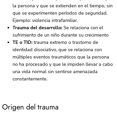
la persona y que se extienden en el tiempo, sin
que se experimenten períodos de seguridad.
Ejemplo: violencia intrafamiliar.
Trauma del desarrollo:
Se relaciona con el
sufrimiento de un niño durante su crecimiento
TE o TID:
trauma extremo o trastorno de
identidad disociativo, que se relaciona con
múltiples eventos traumáticos que la persona
no ha procesado y que le impiden llevar a cabo
una vida normal sin sentirse amenazada
constantemente.
Origen del trauma