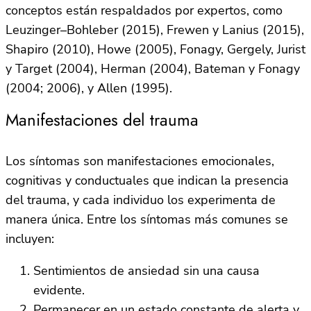
conceptos están respaldados por expertos, como
Leuzinger–Bohleber (2015), Frewen y Lanius (2015),
Shapiro (2010), Howe (2005), Fonagy, Gergely, Jurist
y Target (2004), Herman (2004), Bateman y Fonagy
(2004; 2006), y Allen (1995).
Manifestaciones del trauma
Los síntomas son manifestaciones emocionales,
cognitivas y conductuales que indican la presencia
del trauma, y cada individuo los experimenta de
manera única. Entre los síntomas más comunes se
incluyen:
Sentimientos de ansiedad sin una causa
evidente.
Permanecer en un estado constante de alerta y