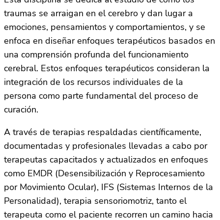
traumas se arraigan en el cerebro y dan lugar a
emociones, pensamientos y comportamientos, y se
enfoca en diseñar enfoques terapéuticos basados en
una comprensión profunda del funcionamiento
cerebral. Estos enfoques terapéuticos consideran la
integración de los recursos individuales de la
persona como parte fundamental del proceso de
curación.
A través de terapias respaldadas científicamente,
documentadas y profesionales llevadas a cabo por
terapeutas capacitados y actualizados en enfoques
como EMDR (Desensibilización y Reprocesamiento
por Movimiento Ocular), IFS (Sistemas Internos de la
Personalidad), terapia sensoriomotriz, tanto el
terapeuta como el paciente recorren un camino hacia