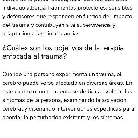
individuo alberga fragmentos protectores, sensibles
y defensores que responden en función del impacto
del trauma y contribuyen a la supervivencia y
adaptación a las circunstancias.
¿Cuáles son los objetivos de la terapia
enfocada al trauma?
Cuando una persona experimenta un trauma, el
cerebro puede verse afectado en diversas áreas. En
este contexto, un terapeuta se dedica a explorar los
síntomas de la persona, examinando la activación
cerebral y diseñando intervenciones específicas para
abordar la perturbación existente y los síntomas.