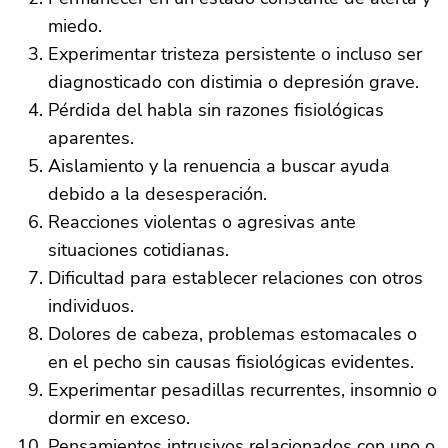
miedo.
Experimentar tristeza persistente o incluso ser
diagnosticado con distimia o depresión grave.
Pérdida del habla sin razones fisiológicas
aparentes.
Aislamiento y la renuencia a buscar ayuda
debido a la desesperación.
Reacciones violentas o agresivas ante
situaciones cotidianas.
Dificultad para establecer relaciones con otros
individuos.
Dolores de cabeza, problemas estomacales o
en el pecho sin causas fisiológicas evidentes.
Experimentar pesadillas recurrentes, insomnio o
dormir en exceso.
Pensamientos intrusivos relacionados con uno o