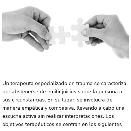
Un terapeuta especializado en trauma se caracteriza
por abstenerse de emitir juicios sobre la persona o
sus circunstancias. En su lugar, se involucra de
manera empática y compasiva, llevando a cabo una
escucha activa sin realizar interpretaciones. Los
objetivos terapéuticos se centran en los siguientes