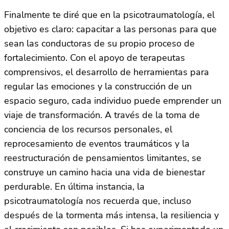
Finalmente te diré que en la psicotraumatología, el
objetivo es claro: capacitar a las personas para que
sean las conductoras de su propio proceso de
fortalecimiento. Con el apoyo de terapeutas
comprensivos, el desarrollo de herramientas para
regular las emociones y la construcción de un
espacio seguro, cada individuo puede emprender un
viaje de transformación. A través de la toma de
conciencia de los recursos personales, el
reprocesamiento de eventos traumáticos y la
reestructuración de pensamientos limitantes, se
construye un camino hacia una vida de bienestar
perdurable. En última instancia, la
psicotraumatología nos recuerda que, incluso
después de la tormenta más intensa, la resiliencia y