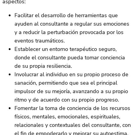
aspectos:
Facilitar el desarrollo de herramientas que
ayuden al consultante a regular sus emociones
y a reducir la perturbación provocada por los
eventos traumáticos.
Establecer un entorno terapéutico seguro,
donde el consultante pueda tomar conciencia
de su propia resiliencia.
Involucrar al individuo en su propio proceso de
sanación, permitiendo que sea el principal
impulsor de su mejoría, avanzando a su propio
ritmo y de acuerdo con su propio progreso.
Fomentar la toma de conciencia de los recursos
físicos, mentales, emocionales, espirituales,
relacionales y contextuales del consultante, con
el fin de empoderarlo y mejorar su autoestima.