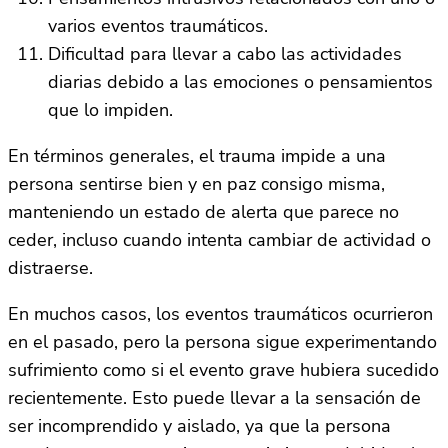
varios eventos traumáticos.
Dificultad para llevar a cabo las actividades
diarias debido a las emociones o pensamientos
que lo impiden.
En términos generales, el trauma impide a una
persona sentirse bien y en paz consigo misma,
manteniendo un estado de alerta que parece no
ceder, incluso cuando intenta cambiar de actividad o
distraerse.
En muchos casos, los eventos traumáticos ocurrieron
en el pasado, pero la persona sigue experimentando
sufrimiento como si el evento grave hubiera sucedido
recientemente. Esto puede llevar a la sensación de
ser incomprendido y aislado, ya que la persona